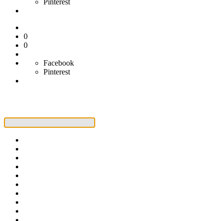
Pinterest
0
0
Facebook
Pinterest