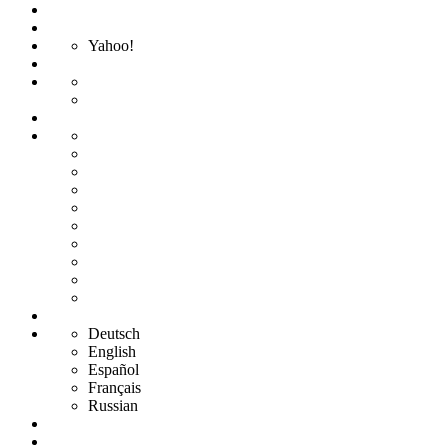
Yahoo!
Deutsch
English
Español
Français
Russian