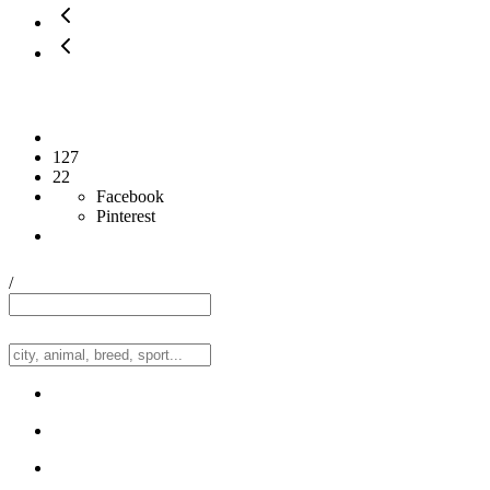
127
22
Facebook
Pinterest
/